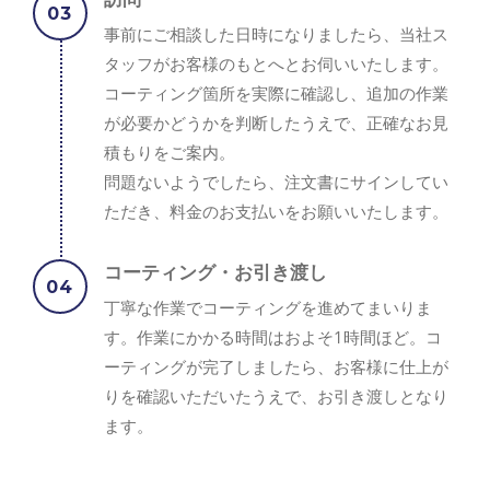
事前にご相談した日時になりましたら、当社ス
タッフがお客様のもとへとお伺いいたします。
コーティング箇所を実際に確認し、追加の作業
が必要かどうかを判断したうえで、正確なお見
積もりをご案内。
問題ないようでしたら、注文書にサインしてい
ただき、料金のお支払いをお願いいたします。
コーティング・お引き渡し
丁寧な作業でコーティングを進めてまいりま
す。作業にかかる時間はおよそ1時間ほど。コ
ーティングが完了しましたら、お客様に仕上が
りを確認いただいたうえで、お引き渡しとなり
ます。