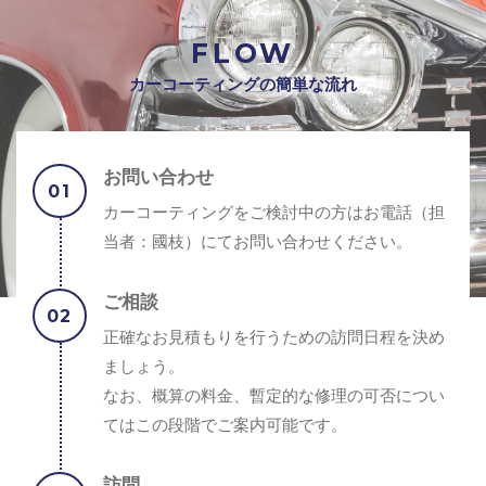
FLOW
カーコーティングの簡単な流れ
お問い合わせ
カーコーティングをご検討中の方はお電話（担
当者：國枝）にてお問い合わせください。
ご相談
正確なお見積もりを行うための訪問日程を決め
ましょう。
なお、概算の料金、暫定的な修理の可否につい
てはこの段階でご案内可能です。
訪問