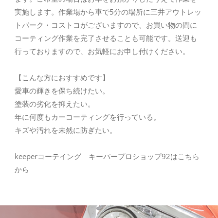
実施します。作業場から車で5分の場所に三井アウトレッ
トパーク・コストコがございますので、お買い物の間に
コーティング作業を完了させることも可能です。送迎も
行っておりますので、お気軽にお申し付けください。
【こんな方におすすめです】
愛車の輝きを保ち続けたい。
塗装の劣化を抑えたい。
年に何度もカーコーティングを行っている。
キズや汚れを未然に防ぎたい。
keeperコーテイング キーパープロショップ92はこちら
から