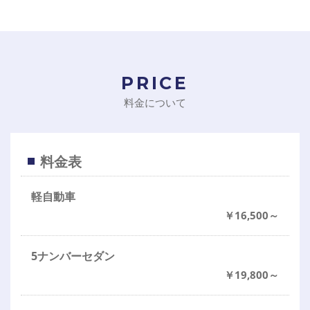
PRICE
料金について
料金表
軽自動車
￥16,500～
5ナンバーセダン
￥19,800～