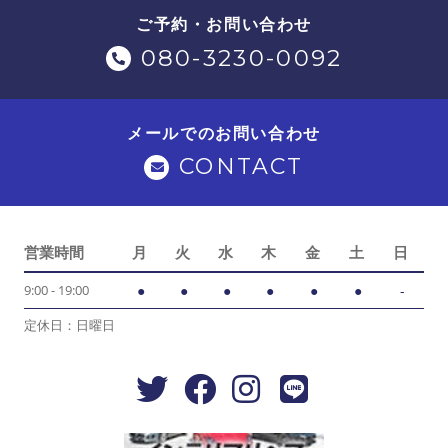
ご予約・お問い合わせ
080-3230-0092
メールでのお問い合わせ
CONTACT
営業時間
月
火
水
木
金
土
日
9:00 - 19:00
●
●
●
●
●
●
-
定休日：日曜日