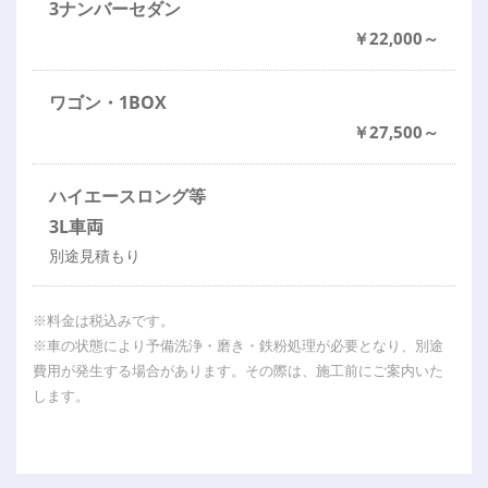
3ナンバーセダン
￥22,000～
ワゴン・1BOX
￥27,500～
ハイエースロング等
3L車両
別途見積もり
※料金は税込みです。
※車の状態により予備洗浄・磨き・鉄粉処理が必要となり、別途
費用が発生する場合があります。その際は、施工前にご案内いた
します。