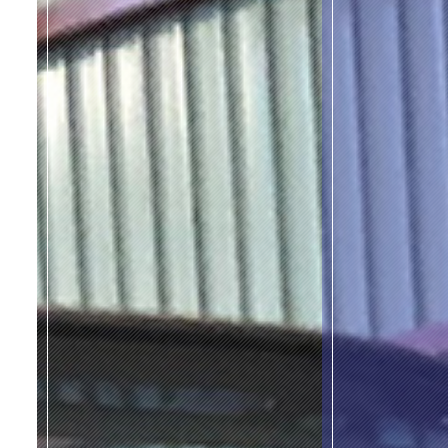
よくある質問
アクセス
ブログ
当社からのお知らせ
お問い合わせ