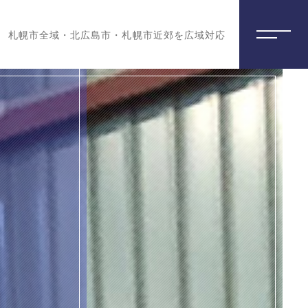
札幌市全域・北広島市・札幌市近郊を広域対応